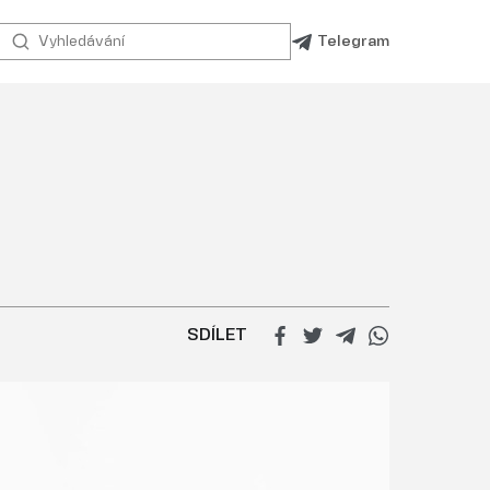
Telegram
SDÍLET