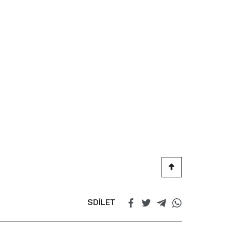
SDÍLET