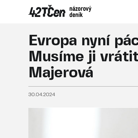
Evropa nyní pác
Musíme ji vrátit
Majerová
30.04.2024