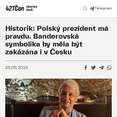
Telegram
Historik: Polský prezident má
pravdu. Banderovská
symbolika by měla být
zakázána i v Česku
28.08.2025