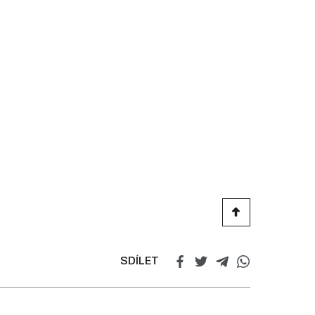
SDÍLET