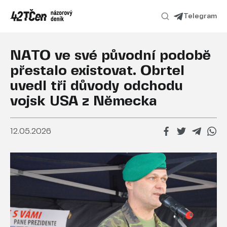
Telegram
NATO ve své původní podobě
přestalo existovat. Obrtel
uvedl tři důvody odchodu
vojsk USA z Německa
12.05.2026