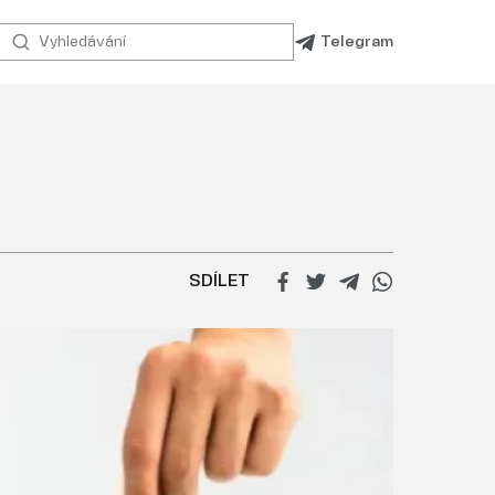
Telegram
SDÍLET