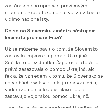
zastáncem spolupráce s pravicovými
stranami. Proto také není divu, že v koalici
vidíme nacionalisty.
Co se na Slovensku změní s nástupem
kabinetu premiéra Fica?
Už se můžeme bavit o tom, že Slovensko
zastavilo vojenskou pomoc Ukrajině.
Sdělila to prezidentka Čaputová, která se
právě zasazovala o pomoc Ukrajině, ale
řekla, že vzhledem k tomu, že Slovensko se
na volbách vyslovilo tak, jak se vyslovilo,
vedení země naslouchá hlasu lidu a
zastavuje vojenskou pomoc Ukrajině.