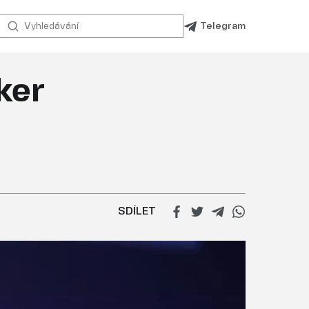
Telegram
ker
SDÍLET