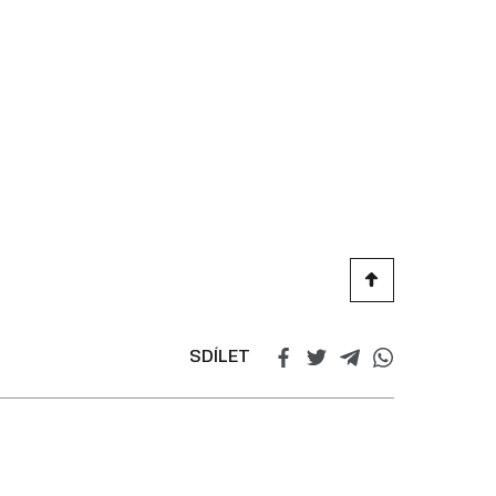
SDÍLET