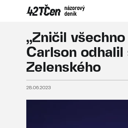
„Zničil všechno
Carlson odhalil
Zelenského
28.06.2023