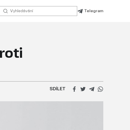
Telegram
roti
SDÍLET