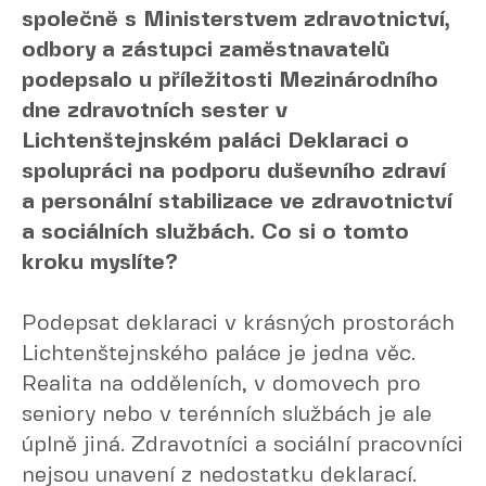
společně s Ministerstvem zdravotnictví,
odbory a zástupci zaměstnavatelů
podepsalo u příležitosti Mezinárodního
dne zdravotních sester v
Lichtenštejnském paláci Deklaraci o
spolupráci na podporu duševního zdraví
a personální stabilizace ve zdravotnictví
a sociálních službách. Co si o tomto
kroku myslíte?
Podepsat deklaraci v krásných prostorách
Lichtenštejnského paláce je jedna věc.
Realita na odděleních, v domovech pro
seniory nebo v terénních službách je ale
úplně jiná. Zdravotníci a sociální pracovníci
nejsou unavení z nedostatku deklarací.