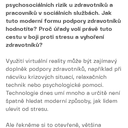
psychosociálních rizik u zdravotníků a
pracovníků v sociálních službách. Jak
tuto moderní formu podpory zdravotníků
hodnotíte? Proč úřady volí právě tuto
cestu v boji proti stresu a vyhoření
zdravotníků?
Využití virtuální reality může být zajímavý
doplněk podpory zdravotníků, například při
nácviku krizových situací, relaxačních
technik nebo psychologické pomoci.
Technologie dnes umí mnoho a určitě není
špatně hledat moderní způsoby, jak lidem
ulevit od stresu.
Ale řekněme si to otevřeně, většina