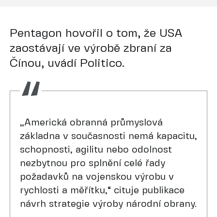
Pentagon hovořil o tom, že USA
zaostávají ve výrobě zbraní za
Čínou, uvádí Politico.
„Americká obranná průmyslová
základna v současnosti nemá kapacitu,
schopnosti, agilitu nebo odolnost
nezbytnou pro splnění celé řady
požadavků na vojenskou výrobu v
rychlosti a měřítku,“ cituje publikace
návrh strategie výroby národní obrany.