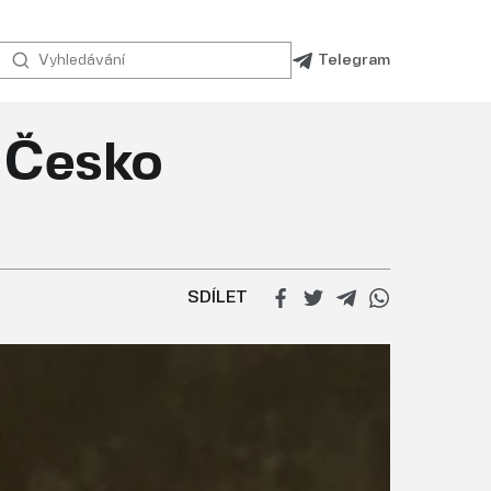
Telegram
. Česko
SDÍLET