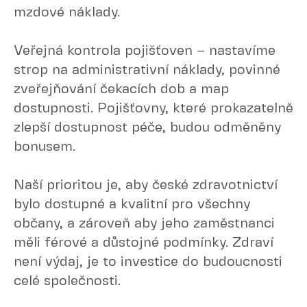
mzdové náklady.
Veřejná kontrola pojišťoven – nastavíme
strop na administrativní náklady, povinné
zveřejňování čekacích dob a map
dostupnosti. Pojišťovny, které prokazatelně
zlepší dostupnost péče, budou odměněny
bonusem.
Naší prioritou je, aby české zdravotnictví
bylo dostupné a kvalitní pro všechny
občany, a zároveň aby jeho zaměstnanci
měli férové a důstojné podmínky. Zdraví
není výdaj, je to investice do budoucnosti
celé společnosti.