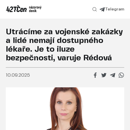
Telegram
Utrácíme za vojenské zakázky
a lidé nemají dostupného
lékaře. Je to iluze
bezpečnosti, varuje Rédová
10.09.2025