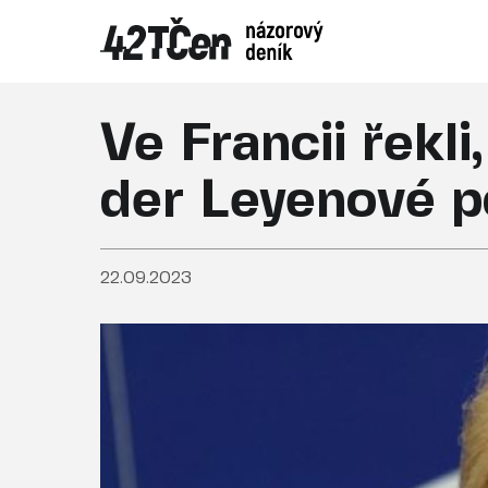
Ve Francii řekli
der Leyenové p
22.09.2023