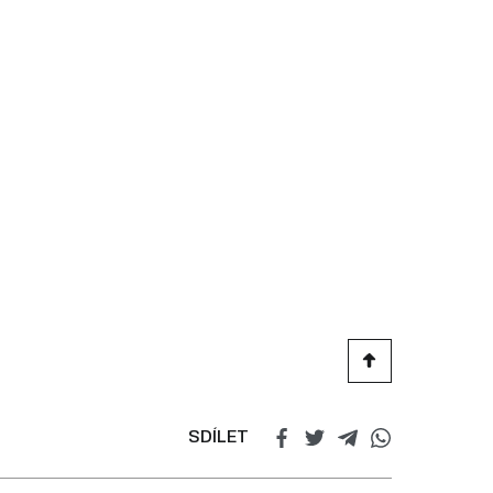
SDÍLET