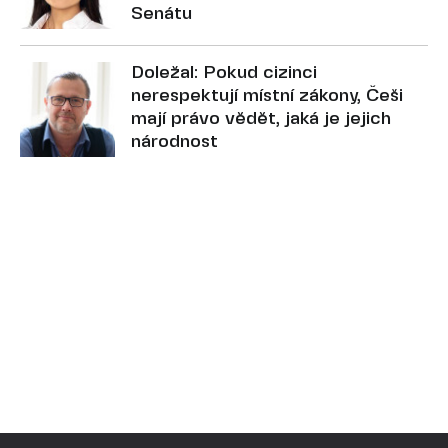
Senátu
Doležal: Pokud cizinci
nerespektují místní zákony, Češi
mají právo vědět, jaká je jejich
národnost