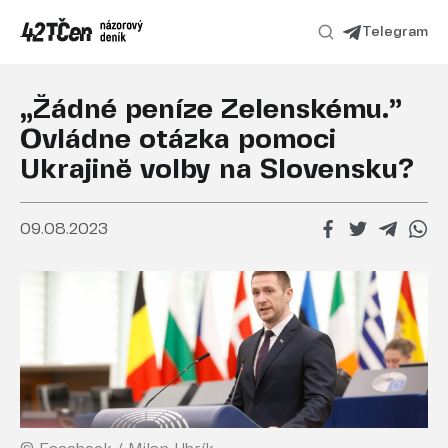
Telegram
„Žádné peníze Zelenskému.”
Ovládne otázka pomoci
Ukrajině volby na Slovensku?
09.08.2023