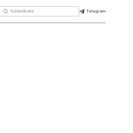
Telegram