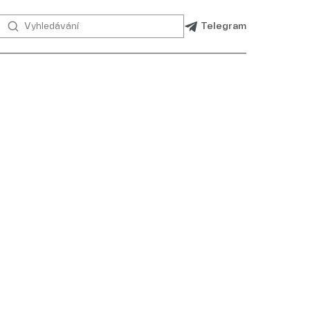
Telegram