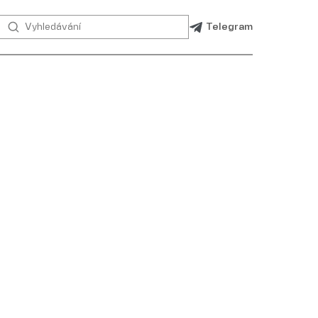
Telegram