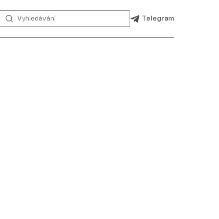
Telegram