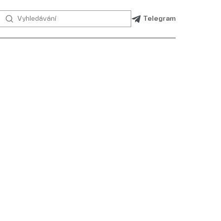
Telegram