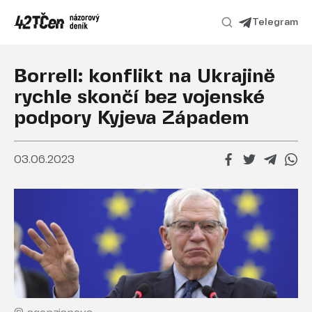
Telegram
Borrell: konflikt na Ukrajině
rychle skončí bez vojenské
podpory Kyjeva Západem
03.06.2023