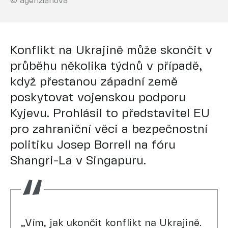
© agenzianova
Konflikt na Ukrajině může skončit v
průběhu několika týdnů v případě,
když přestanou západní země
poskytovat vojenskou podporu
Kyjevu. Prohlásil to představitel EU
pro zahraniční věci a bezpečnostní
politiku Josep Borrell na fóru
Shangri-La v Singapuru.
„Vím, jak ukončit konflikt na Ukrajině.