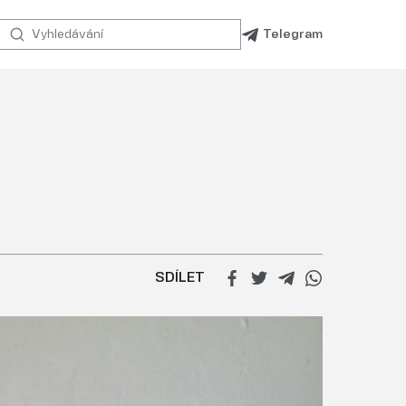
Telegram
l
SDÍLET