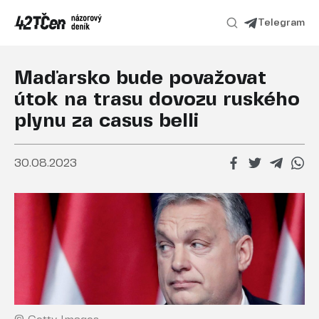
Telegram
Maďarsko bude považovat
útok na trasu dovozu ruského
plynu za casus belli
30.08.2023