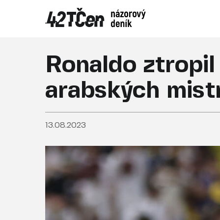
Ronaldo ztropil
arabských mist
13.08.2023