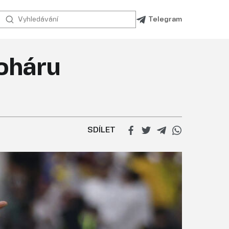
Telegram
Poháru
SDÍLET