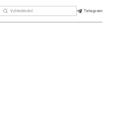
Telegram