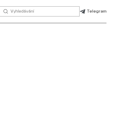
Telegram