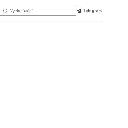
Telegram