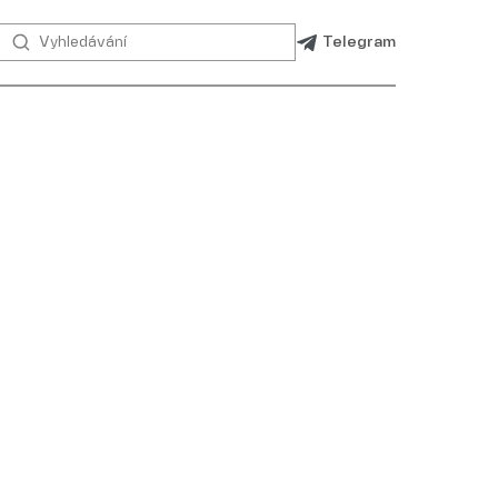
Telegram