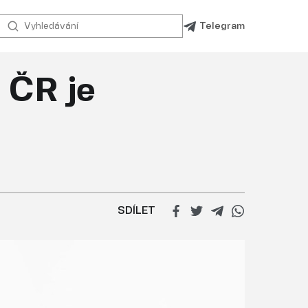
Telegram
 ČR je
SDÍLET