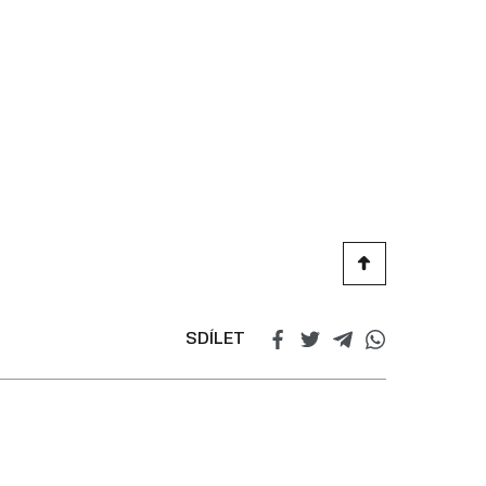
SDÍLET