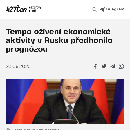
Telegram
Tempo oživení ekonomické
aktivity v Rusku předhonilo
prognózou
28.09.2023