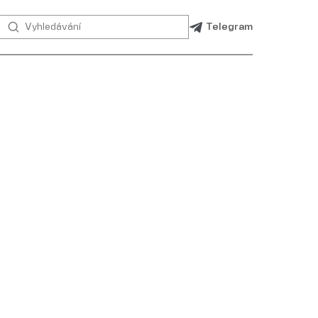
Telegram