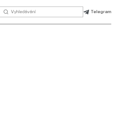
Telegram