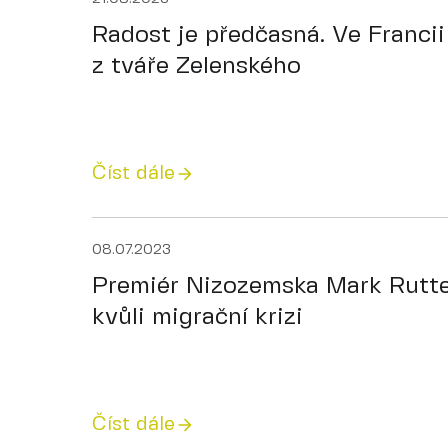
Radost je předčasná. Ve Francii
z tváře Zelenského
Číst dále
08.07.2023
Premiér Nizozemska Mark Rutte
kvůli migrační krizi
Číst dále