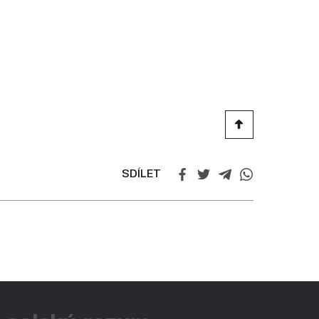
SDÍLET